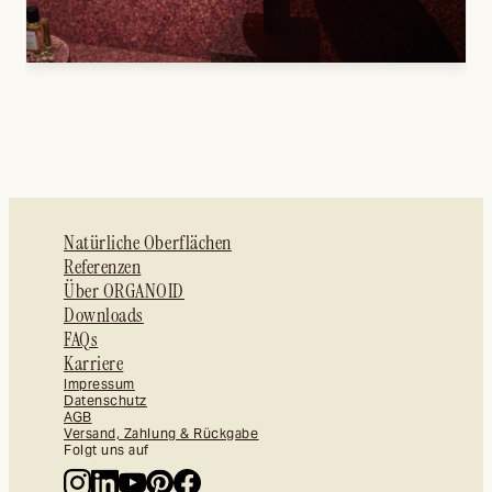
Natürliche Oberflächen
Referenzen
Über ORGANOID
Downloads
FAQs
Karriere
Impressum
Datenschutz
AGB
Versand, Zahlung & Rückgabe
Folgt uns auf