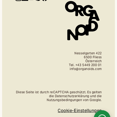
Nesselgarten 422
6500 Fliess
Österreich
Tel. +43 5449 200 01
info@organoids.com
Diese Seite ist durch reCAPTCHA geschützt. Es gelten
die Datenschutzerklärung und die
Nutzungsbedingungen von Google.
Cookie-Einstellungen