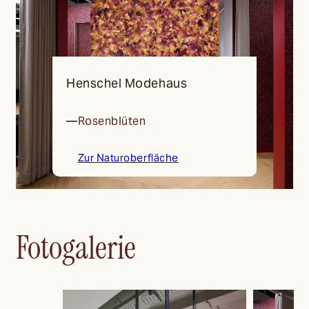
Henschel Modehaus
—
Rosenblüten
—
Zur Naturoberfläche
Fotogalerie