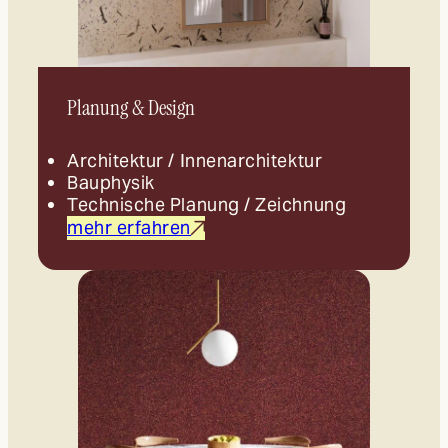
Planung & Design
Architektur / Innenarchitektur
Bauphysik
Technische Planung / Zeichnung
mehr erfahren