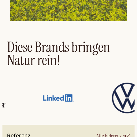
Diese Brands bringen
Natur rein!
Referenz
Alle Referenzen