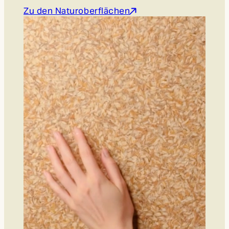
Zu den Naturoberflächen