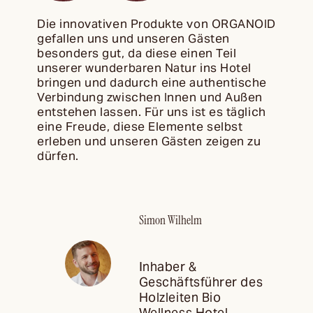
Die innovativen Produkte von ORGANOID
gefallen uns und unseren Gästen
besonders gut, da diese einen Teil
unserer wunderbaren Natur ins Hotel
bringen und dadurch eine authentische
Verbindung zwischen Innen und Außen
entstehen lassen. Für uns ist es täglich
eine Freude, diese Elemente selbst
erleben und unseren Gästen zeigen zu
dürfen.
Simon Wilhelm
Inhaber &
Geschäftsführer des
Holzleiten Bio
Wellness Hotel