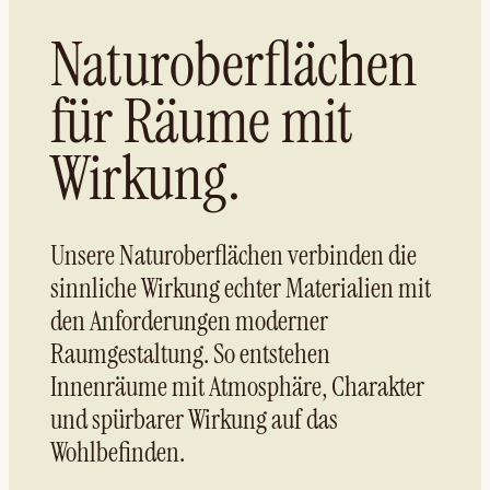
Naturoberflächen
für Räume mit
Wirkung.
Unsere Naturoberflächen verbinden die
sinnliche Wirkung echter Materialien mit
den Anforderungen moderner
Raumgestaltung. So entstehen
Innenräume mit Atmosphäre, Charakter
und spürbarer Wirkung auf das
Wohlbefinden.