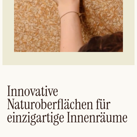
Innovative
Naturoberflächen für
einzigartige Innenräume