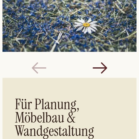
Für Planung,
Möbelbau &
Wandgestaltung