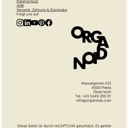
Datenschutz
AGB
Versand, Zahlung & Rückgabe
Folgt uns auf
Nesselgarten 422
6500 Fliess
Österreich
Tel. +43 5449 200 01
info@organoids.com
Diese Seite ist durch reCAPTCHA geschützt. Es gelten