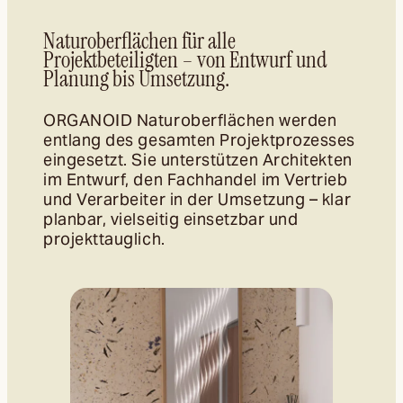
Naturoberflächen für alle
Projektbeteiligten – von Entwurf und
Planung bis Umsetzung.
ORGANOID Naturoberflächen werden
entlang des gesamten Projektprozesses
eingesetzt. Sie unterstützen Architekten
im Entwurf, den Fachhandel im Vertrieb
und Verarbeiter in der Umsetzung – klar
planbar, vielseitig einsetzbar und
projekttauglich.