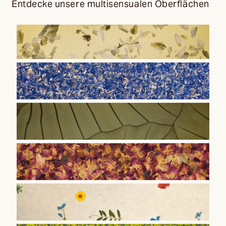
Entdecke unsere multisensualen Oberflächen