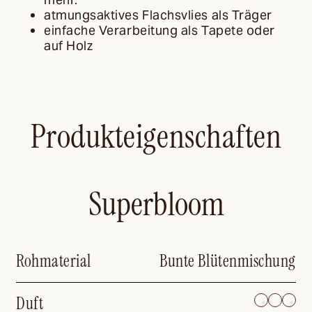
atmungsaktives Flachsvlies als Träger
einfache Verarbeitung als Tapete oder
auf Holz
Produkteigenschaften
Superbloom
Rohmaterial
Bunte Blütenmischung
Duft