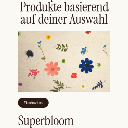
Produkte basierend
auf deiner Auswahl
Flachsvlies
Superbloom