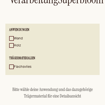
ANWENDUNGEN
Wand
Holz
TRÄGERMATERIALIEN
Flachsvlies
Bitte wähle deine Anwendung und das dazugehörige
Trägermaterial für eine Detailsansicht