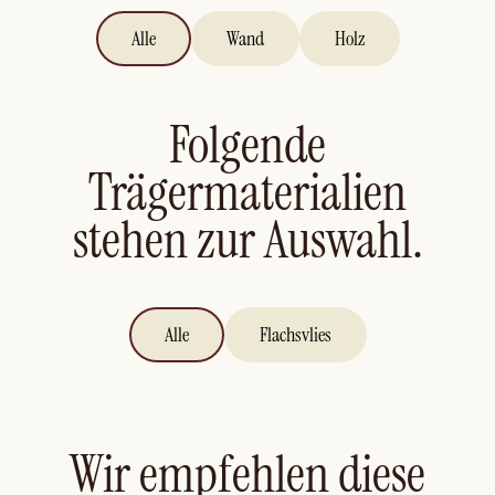
Alle
Wand
Holz
Folgende
Trägermaterialien
stehen zur Auswahl.
Alle
Flachsvlies
Wir empfehlen diese