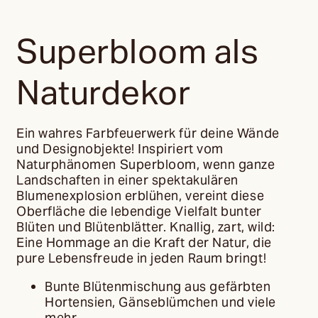
Superbloom als
Naturdekor
Ein wahres Farbfeuerwerk für deine Wände
und Designobjekte! Inspiriert vom
Naturphänomen Superbloom, wenn ganze
Landschaften in einer spektakulären
Blumenexplosion erblühen, vereint diese
Oberfläche die lebendige Vielfalt bunter
Blüten und Blütenblätter. Knallig, zart, wild:
Eine Hommage an die Kraft der Natur, die
pure Lebensfreude in jeden Raum bringt!
Bunte Blütenmischung aus gefärbten
Hortensien, Gänseblümchen und viele
mehr.