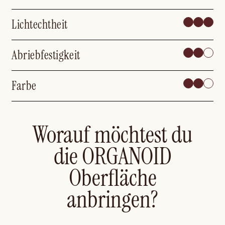
Lichtechtheit
Abriebfestigkeit
Farbe
Worauf möchtest du
die ORGANOID
Oberfläche
anbringen?