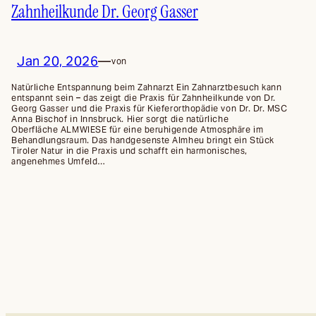
Zahnheilkunde Dr. Georg Gasser
Jan 20, 2026
—
von
Natürliche Entspannung beim Zahnarzt Ein Zahnarztbesuch kann
entspannt sein – das zeigt die Praxis für Zahnheilkunde von Dr.
Georg Gasser und die Praxis für Kieferorthopädie von Dr. Dr. MSC
Anna Bischof in Innsbruck. Hier sorgt die natürliche
Oberfläche ALMWIESE für eine beruhigende Atmosphäre im
Behandlungsraum. Das handgesenste Almheu bringt ein Stück
Tiroler Natur in die Praxis und schafft ein harmonisches,
angenehmes Umfeld…