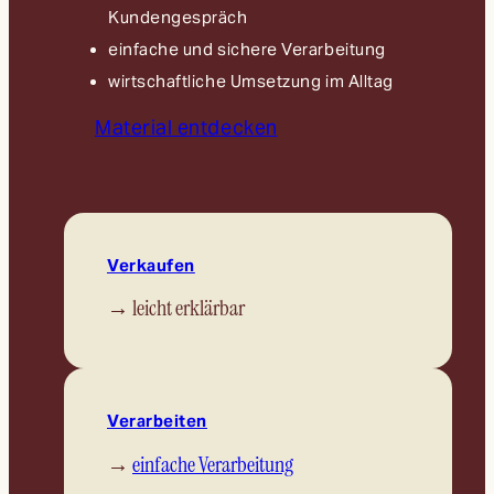
Kundengespräch
einfache und sichere Verarbeitung
wirtschaftliche Umsetzung im Alltag
Material entdecken
Verkaufen
→ leicht erklärbar
Verarbeiten
→
einfache Verarbeitung