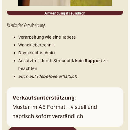
Anwendungsfreundlich
Einfache
Verarbeitung
Verarbeitung wie eine Tapete
Wandklebetechnik
Doppelnahtschnitt
Ansatzfrei: durch Streuoptik
kein Rapport
zu
beachten
auch auf Klebefolie erhältlich
Verkaufsunterstützung
:
Muster im A5 Format – visuell und
haptisch sofort verständlich