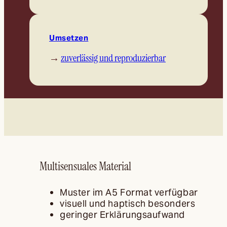
Umsetzen
→
zuverlässig und reproduzierbar
Multisensuales Material
Muster im A5 Format verfügbar
visuell und haptisch besonders
geringer Erklärungsaufwand