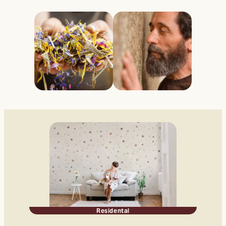
Residental