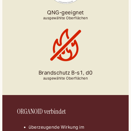
QNG-geeignet
ausgewählte Oberflächen
Brandschutz B-s1, d0
ausgewählte Oberflächen
ORGANOID verbindet
überzeugende Wirkung im