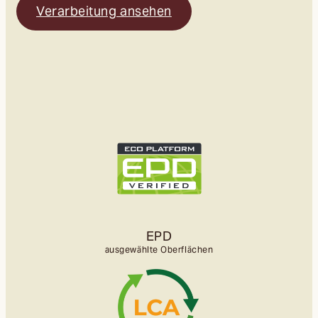
Verarbeitung ansehen
EPD
ausgewählte Oberflächen