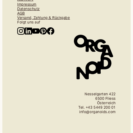
Impressum
Datenschutz
AGB
Versand, Zahlung & Rückgabe
Folgt uns auf
Nesselgarten 422
6500 Fliess
Österreich
Tel. +43 5449 200 01
info@organoids.com