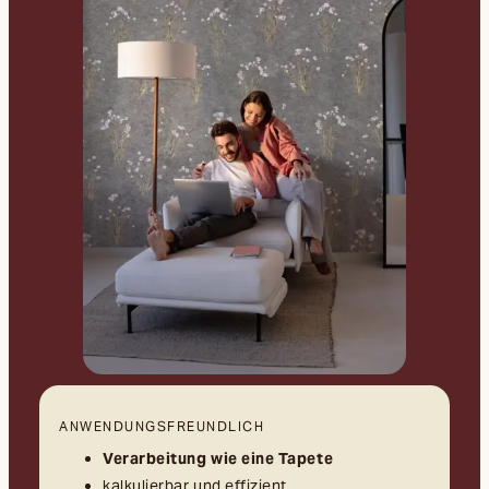
ANWENDUNGSFREUNDLICH
Verarbeitung wie eine Tapete
kalkulierbar und effizient