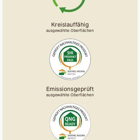
Kreislauffähig
ausgewählte Oberflächen
Emissionsgeprüft
ausgewählte Oberflächen