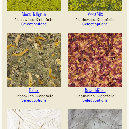
Moos Hellgrün
Moos Mix
Flachsvlies, Klebefolie
Flachsvlies, Klebefolie
Select options
Select options
Relax
Rosenblüten
Flachsvlies, Klebefolie
Flachsvlies, Klebefolie
Select options
Select options