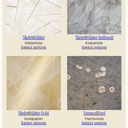
Skelettblätter
Skelettblätter Anthrazit
Klebefolie
Klebefolie
Select options
Select options
Skelettblätter Gold
Sonnenflügel
Goldpapier
Flachsvlies
Select options
Select options