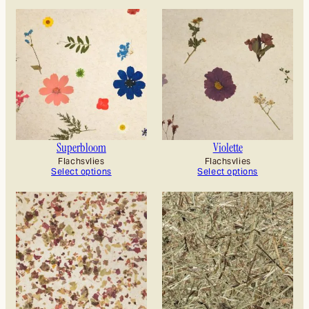
Superbloom
Violette
Flachsvlies
Flachsvlies
Select options
Select options