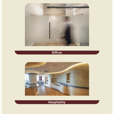
Office
Hospitality