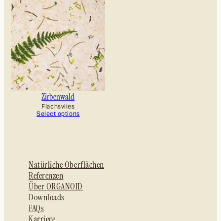
Zirbenwald
Flachsvlies
Select options
Natürliche Oberflächen
Referenzen
Über ORGANOID
Downloads
FAQs
Karriere